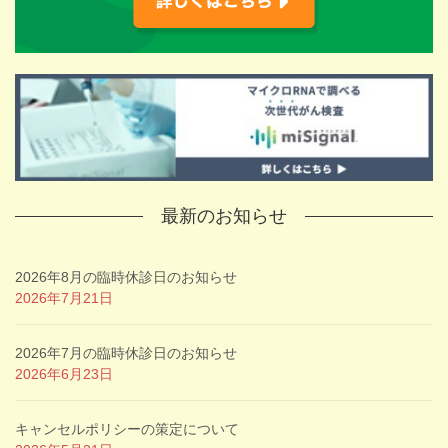
最新のお知らせ
2026年8月の臨時休診日のお知らせ
2026年7月21日
2026年7月の臨時休診日のお知らせ
2026年6月23日
キャンセルポリシーの策定について