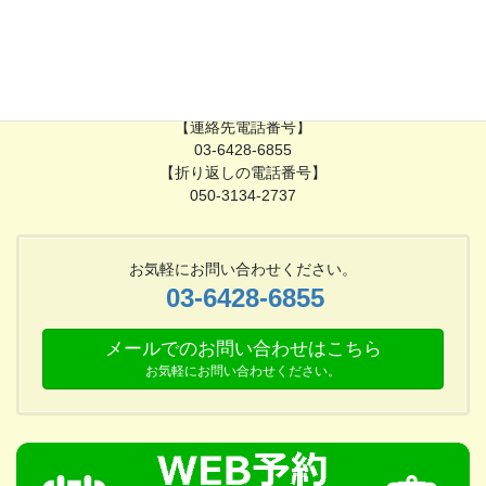
定期受診をされている患者様からの診療時間外の問い合わせに対
応できる体制を整えております。
【対応時間】
月～金（水曜日を除く）
18時30分〜21時
【連絡先電話番号】
03-6428-6855
【折り返しの電話番号】
050-3134-2737
お気軽にお問い合わせください。
03-6428-6855
メールでのお問い合わせはこちら
お気軽にお問い合わせください。