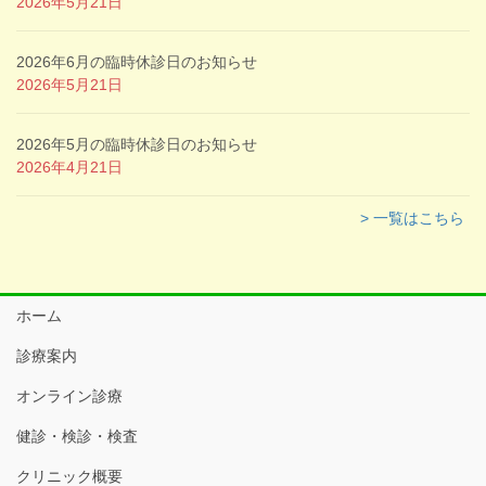
2026年5月21日
2026年6月の臨時休診日のお知らせ
2026年5月21日
2026年5月の臨時休診日のお知らせ
2026年4月21日
> 一覧はこちら
ホーム
診療案内
オンライン診療
健診・検診・検査
クリニック概要