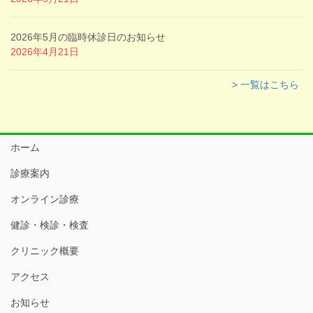
2026年5月の臨時休診日のお知らせ
2026年4月21日
> 一覧はこちら
ホーム
診療案内
オンライン診療
健診・検診・検査
クリニック概要
アクセス
お知らせ