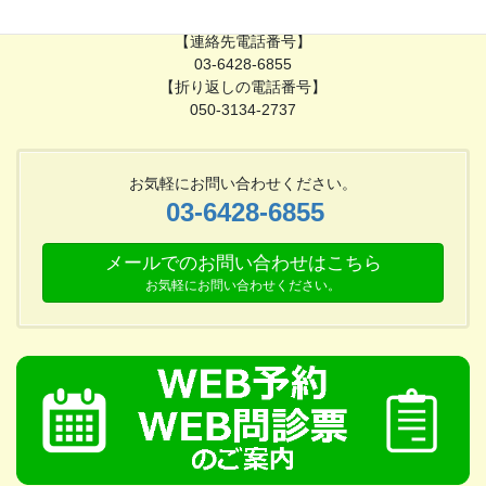
18時30分〜21時
【連絡先電話番号】
03-6428-6855
【折り返しの電話番号】
050-3134-2737
お気軽にお問い合わせください。
03-6428-6855
メールでのお問い合わせはこちら
お気軽にお問い合わせください。