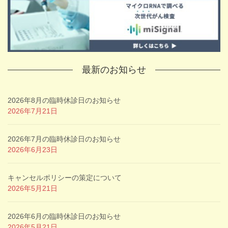
最新のお知らせ
2026年8月の臨時休診日のお知らせ
2026年7月21日
2026年7月の臨時休診日のお知らせ
2026年6月23日
キャンセルポリシーの策定について
2026年5月21日
2026年6月の臨時休診日のお知らせ
2026年5月21日