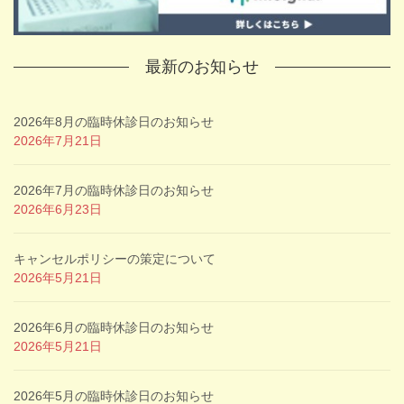
最新のお知らせ
2026年8月の臨時休診日のお知らせ
2026年7月21日
2026年7月の臨時休診日のお知らせ
2026年6月23日
キャンセルポリシーの策定について
2026年5月21日
2026年6月の臨時休診日のお知らせ
2026年5月21日
2026年5月の臨時休診日のお知らせ