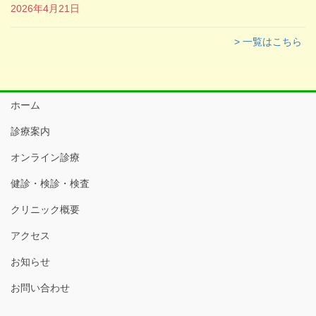
2026年4月21日
> 一覧はこちら
ホーム
診療案内
オンライン診療
健診・検診・検査
クリニック概要
アクセス
お知らせ
お問い合わせ