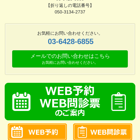
【折り返しの電話番号】
050-3134-2737
お気軽にお問い合わせください。
03-6428-6855
メールでのお問い合わせはこちら
お気軽にお問い合わせください。