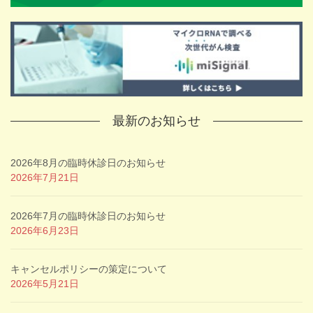
最新のお知らせ
2026年8月の臨時休診日のお知らせ
2026年7月21日
2026年7月の臨時休診日のお知らせ
2026年6月23日
キャンセルポリシーの策定について
2026年5月21日