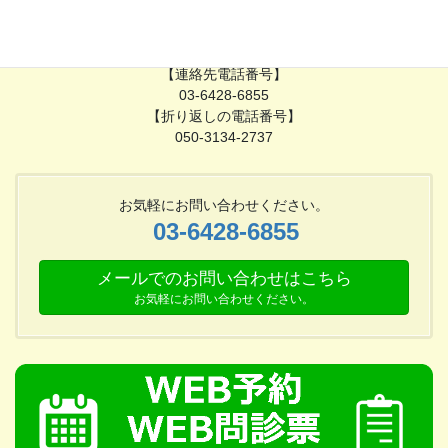
【対応時間】
月～金（水曜日を除く）
18時30分〜21時
【連絡先電話番号】
03-6428-6855
【折り返しの電話番号】
050-3134-2737
お気軽にお問い合わせください。
03-6428-6855
メールでのお問い合わせはこちら
お気軽にお問い合わせください。