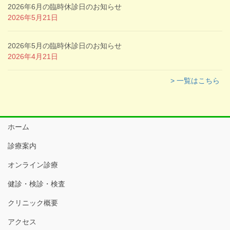
2026年6月の臨時休診日のお知らせ
2026年5月21日
2026年5月の臨時休診日のお知らせ
2026年4月21日
> 一覧はこちら
ホーム
診療案内
オンライン診療
健診・検診・検査
クリニック概要
アクセス